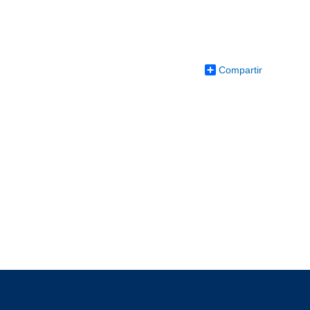
Compartir