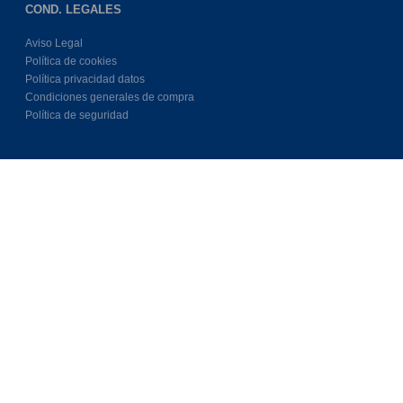
COND. LEGALES
Aviso Legal
Política de cookies
Política privacidad datos
Condiciones generales de compra
Política de seguridad