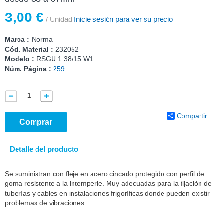
3,00 €
/ Unidad
Inicie sesión para ver su precio
Marca :
Norma
Cód. Material :
232052
Modelo :
RSGU 1 38/15 W1
Núm. Página :
259
Compartir
Comprar
Detalle del producto
Se suministran con fleje en acero cincado protegido con perfil de
goma resistente a la intemperie. Muy adecuadas para la fijación de
tuberías y cables en instalaciones frigoríficas donde pueden existir
problemas de vibraciones.