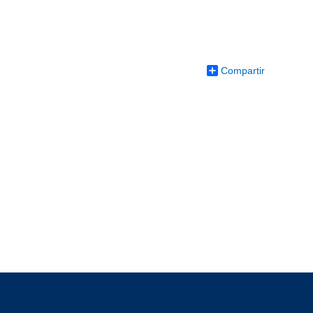
Compartir