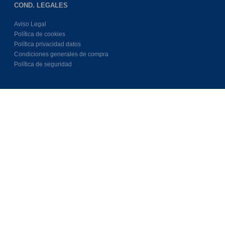
COND. LEGALES
Aviso Legal
Política de cookies
Política privacidad datos
Condiciones generales de compra
Política de seguridad