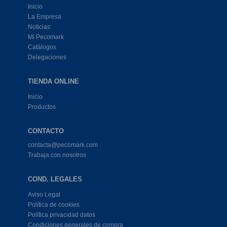
Inicio
La Empresa
Noticias
Mi Pecomark
Catálogos
Delegaciones
TIENDA ONLINE
Inicio
Productos
CONTACTO
contacta@pecomark.com
Trabaja con nosotros
COND. LEGALES
Aviso Legal
Política de cookies
Política privacidad datos
Condiciones generales de compra