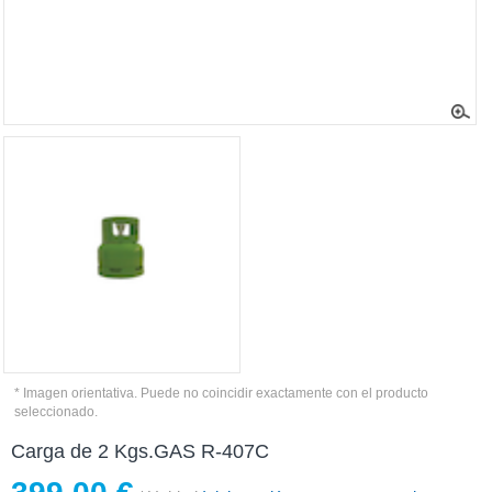
* Imagen orientativa. Puede no coincidir exactamente con el producto
seleccionado.
Carga de 2 Kgs.GAS R-407C