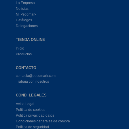
La Empresa
Noticias
Mi Pecomark
Catálogos
Delegaciones
TIENDA ONLINE
Inicio
Productos
CONTACTO
contacta@pecomark.com
Trabaja con nosotros
COND. LEGALES
Aviso Legal
Política de cookies
Política privacidad datos
Condiciones generales de compra
Política de seguridad