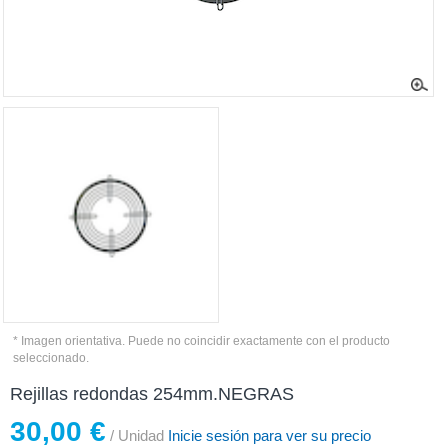
* Imagen orientativa. Puede no coincidir exactamente con el producto
seleccionado.
Rejillas redondas 254mm.NEGRAS
30,00 €
/ Unidad
Inicie sesión para ver su precio