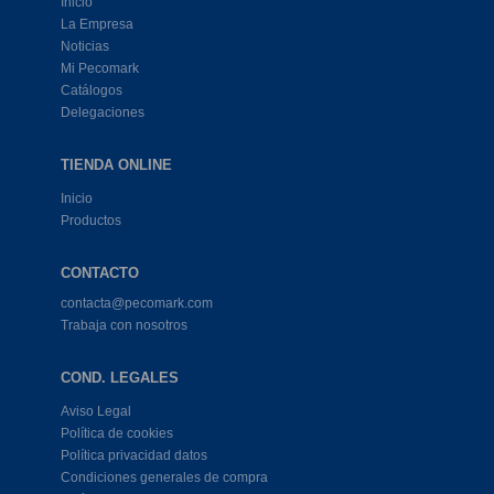
Inicio
La Empresa
Noticias
Mi Pecomark
Catálogos
Delegaciones
TIENDA ONLINE
Inicio
Productos
CONTACTO
contacta@pecomark.com
Trabaja con nosotros
COND. LEGALES
Aviso Legal
Política de cookies
Política privacidad datos
Condiciones generales de compra