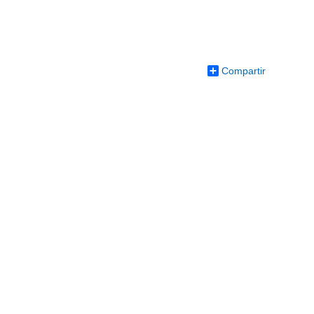
Compartir