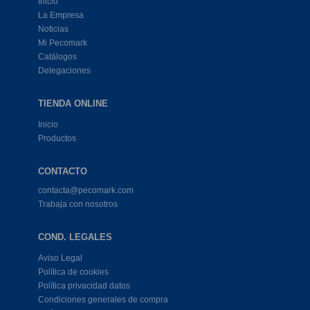
Inicio
La Empresa
Noticias
Mi Pecomark
Catálogos
Delegaciones
TIENDA ONLINE
Inicio
Productos
CONTACTO
contacta@pecomark.com
Trabaja con nosotros
COND. LEGALES
Aviso Legal
Política de cookies
Política privacidad datos
Condiciones generales de compra