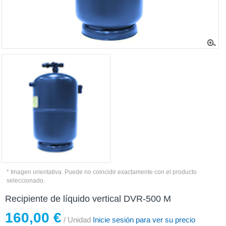
* Imagen orientativa. Puede no coincidir exactamente con el producto
seleccionado.
Recipiente de líquido vertical DVR-500 M
160,00 €
/ Unidad
Inicie sesión para ver su precio