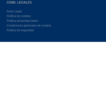
COND. LEGALES
Aviso Legal
Política de cookies
Política privacidad datos
Condiciones generales de compra
Política de seguridad