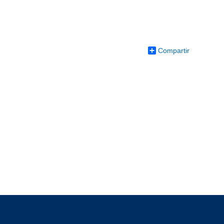
Compartir