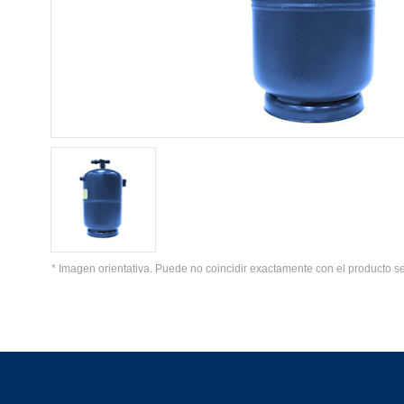
* Imagen orientativa. Puede no coincidir exactamente con el producto s