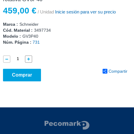
459,00 €
/ Unidad
Inicie sesión para ver su precio
Marca :
Schneider
Cód. Material :
3497734
Modelo :
GV3P40
Núm. Página :
731
Compartir
Comprar