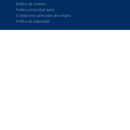
Política de cookies
Política privacidad datos
Condiciones generales de compra
Política de seguridad