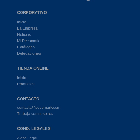
CORPORATIVO
Inicio
La Empresa
Noticias
Mi Pecomark
Catálogos
Delegaciones
TIENDA ONLINE
Inicio
Productos
CONTACTO
contacta@pecomark.com
Trabaja con nosotros
COND. LEGALES
Aviso Legal