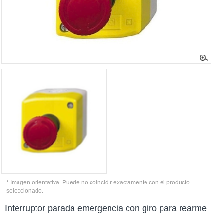
* Imagen orientativa. Puede no coincidir exactamente con el producto
seleccionado.
Interruptor parada emergencia con giro para rearme