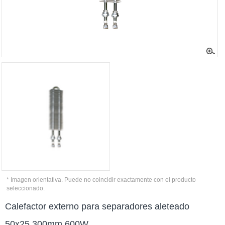
* Imagen orientativa. Puede no coincidir exactamente con el producto
seleccionado.
Calefactor externo para separadores aleteado
50x25 300mm 600W