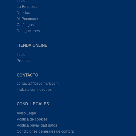
Inicio
La Empresa
Noticias
Mi Pecomark
Catálogos
Delegaciones
TIENDA ONLINE
Inicio
Productos
CONTACTO
contacta@pecomark.com
Trabaja con nosotros
COND. LEGALES
Aviso Legal
Política de cookies
Política privacidad datos
Condiciones generales de compra