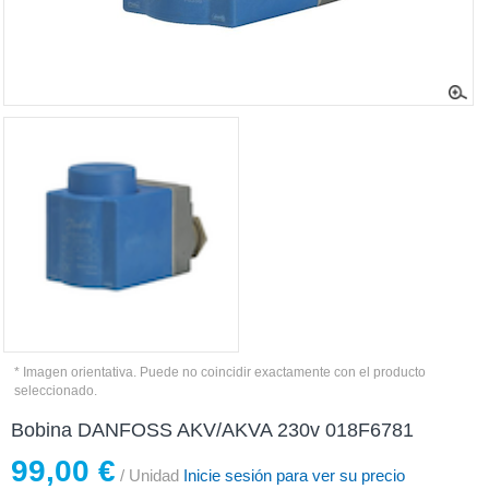
* Imagen orientativa. Puede no coincidir exactamente con el producto
seleccionado.
Bobina DANFOSS AKV/AKVA 230v 018F6781
99,00 €
/ Unidad
Inicie sesión para ver su precio