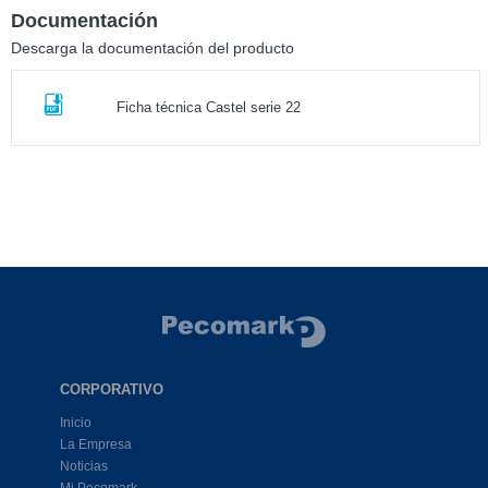
Documentación
Descarga la documentación del producto
Ficha técnica Castel serie 22
CORPORATIVO
Inicio
La Empresa
Noticias
Mi Pecomark