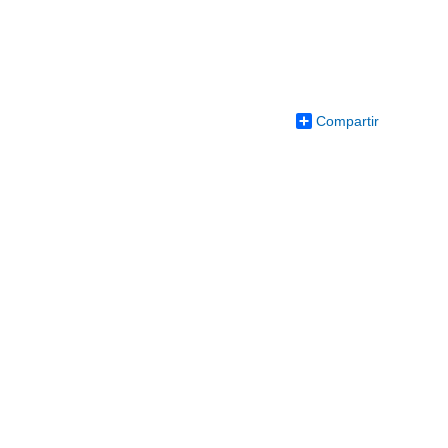
Compartir