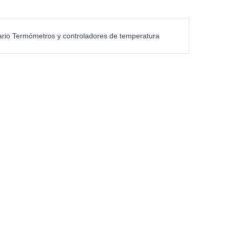
rio Termómetros y controladores de temperatura