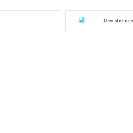
Manual de usua