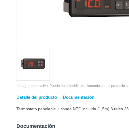
* Imagen orientativa. Puede no coincidir exactamente con el producto s
Detalle del producto
Documentación
Termostato panelable + sonda NTC incluida (1,5m) 3 relés
Documentación