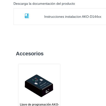
Descarga la documentación del producto
Instrucciones instalacíon AKO-D144xx
Accesorios
Llave de programación AKO-