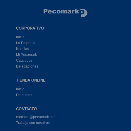
Comprar
CORPORATIVO
Inicio
La Empresa
Noticias
Mi Pecomark
Catálogos
Delegaciones
TIENDA ONLINE
Inicio
Productos
CONTACTO
contacta@pecomark.com
Trabaja con nosotros