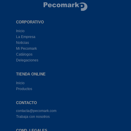
CORPORATIVO
Inicio
La Empresa
Noticias
Mi Pecomark
Catálogos
Delegaciones
TIENDA ONLINE
Inicio
Productos
CONTACTO
contacta@pecomark.com
Trabaja con nosotros
COND. LEGALES