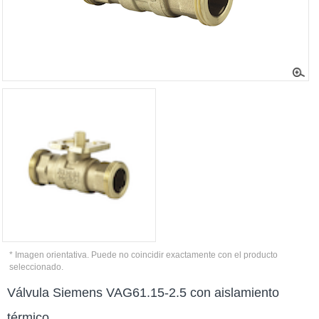
* Imagen orientativa. Puede no coincidir exactamente con el producto
seleccionado.
Válvula Siemens VAG61.15-2.5 con aislamiento
térmico