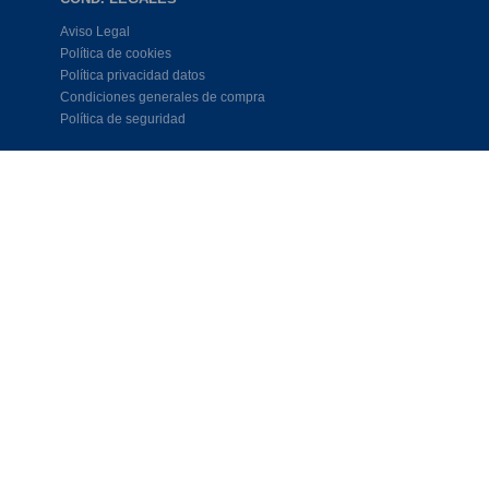
Aviso Legal
Política de cookies
Política privacidad datos
Condiciones generales de compra
Política de seguridad