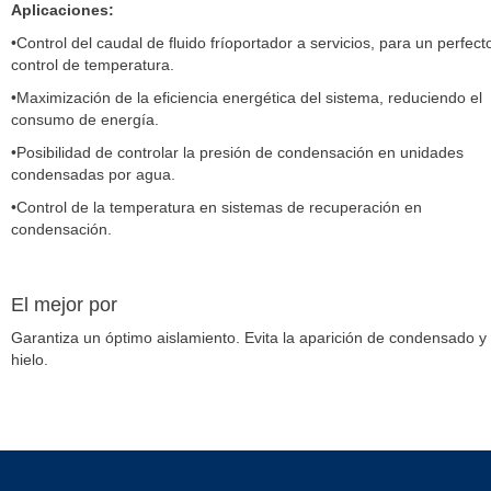
Aplicaciones:
•Control del caudal de fluido fríoportador a servicios, para un perfect
control de temperatura.
•Maximización de la eficiencia energética del sistema, reduciendo el
consumo de energía.
•Posibilidad de controlar la presión de condensación en unidades
condensadas por agua.
•Control de la temperatura en sistemas de recuperación en
condensación.
El mejor por
Garantiza un óptimo aislamiento. Evita la aparición de condensado y
hielo.