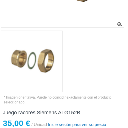
* Imagen orientativa. Puede no coincidir exactamente con el producto
seleccionado.
Juego racores Siemens ALG152B
35,00 €
/ Unidad
Inicie sesión para ver su precio