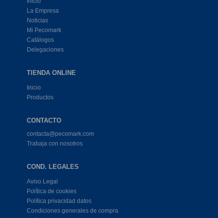
Inicio
La Empresa
Noticias
Mi Pecomark
Catálogos
Delegaciones
TIENDA ONLINE
Inicio
Productos
CONTACTO
contacta@pecomark.com
Trabaja con nosotros
COND. LEGALES
Aviso Legal
Política de cookies
Política privacidad datos
Condiciones generales de compra