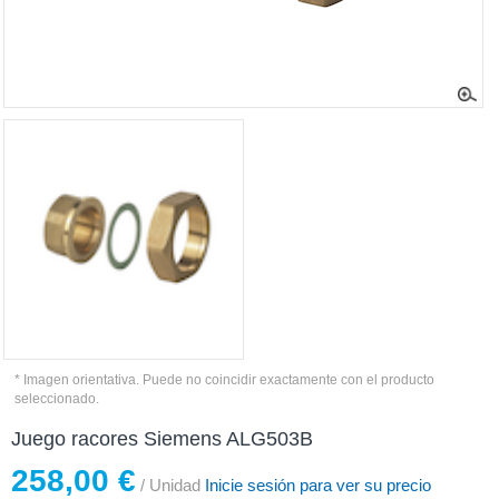
* Imagen orientativa. Puede no coincidir exactamente con el producto
seleccionado.
Juego racores Siemens ALG503B
258,00 €
/ Unidad
Inicie sesión para ver su precio