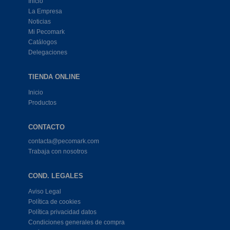
Inicio
La Empresa
Noticias
Mi Pecomark
Catálogos
Delegaciones
TIENDA ONLINE
Inicio
Productos
CONTACTO
contacta@pecomark.com
Trabaja con nosotros
COND. LEGALES
Aviso Legal
Política de cookies
Política privacidad datos
Condiciones generales de compra