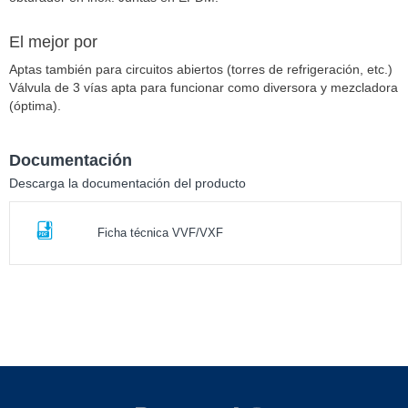
El mejor por
Aptas también para circuitos abiertos (torres de refrigeración, etc.)
Válvula de 3 vías apta para funcionar como diversora y mezcladora
(óptima).
Documentación
Descarga la documentación del producto
Ficha técnica VVF/VXF