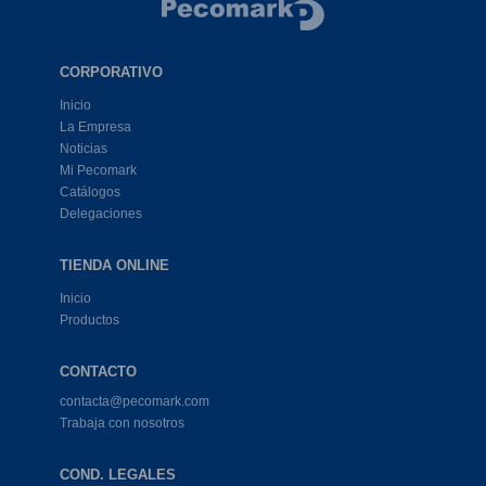
CORPORATIVO
Inicio
La Empresa
Noticias
Mi Pecomark
Catálogos
Delegaciones
TIENDA ONLINE
Inicio
Productos
CONTACTO
contacta@pecomark.com
Trabaja con nosotros
COND. LEGALES