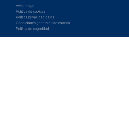
Aviso Legal
Política de cookies
Política privacidad datos
Condiciones generales de compra
Política de seguridad