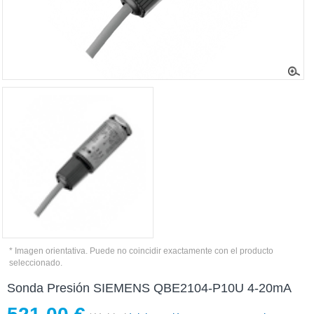
* Imagen orientativa. Puede no coincidir exactamente con el producto
seleccionado.
Sonda Presión SIEMENS QBE2104-P10U 4-20mA