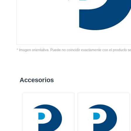
* Imagen orientativa. Puede no coincidir exactamente con el producto s
Accesorios