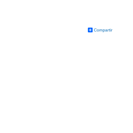
Compartir