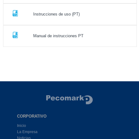
Instrucciones de uso (PT)
Manual de instrucciones PT
CORPORATIVO
Inicio
La Empresa
Noticias