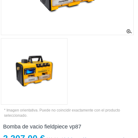
* Imagen orientativa. Puede no coincidir exactamente con el producto
seleccionado.
Bomba de vacio fieldpiece vp87