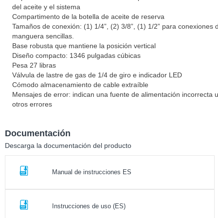
del aceite y el sistema
Compartimento de la botella de aceite de reserva
Tamaños de conexión: (1) 1/4”, (2) 3/8”, (1) 1/2” para conexiones 
manguera sencillas.
Base robusta que mantiene la posición vertical
Diseño compacto: 1346 pulgadas cúbicas
Pesa 27 libras
Válvula de lastre de gas de 1/4 de giro e indicador LED
Cómodo almacenamiento de cable extraíble
Mensajes de error: indican una fuente de alimentación incorrecta 
otros errores
Documentación
Descarga la documentación del producto
Manual de instrucciones ES
Instrucciones de uso (ES)