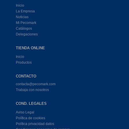
Inicio
La Empresa
Noticias
Mi Pecomark
Catálogos
Delegaciones
TIENDA ONLINE
Inicio
Productos
CONTACTO
contacta@pecomark.com
Trabaja con nosotros
COND. LEGALES
Aviso Legal
Política de cookies
Política privacidad datos