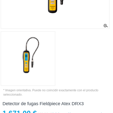
* Imagen orientativa. Puede no coincidir exactamente con el producto
seleccionado.
Detector de fugas Fieldpiece Atex DRX3