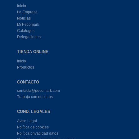
Inicio
La Empresa
Noticias
Mi Pecomark
Catálogos
Delegaciones
TIENDA ONLINE
Inicio
Productos
CONTACTO
contacta@pecomark.com
Trabaja con nosotros
COND. LEGALES
Aviso Legal
Política de cookies
Política privacidad datos