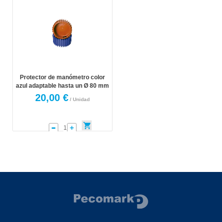
Protector de manómetro color
azul adaptable hasta un Ø 80 mm
20,00 €
/ Unidad