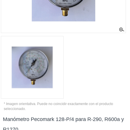
* Imagen orientativa. Puede no coincidir exactamente con el producto
seleccionado.
Manómetro Pecomark 128-P/4 para R-290, R600a y
R1270