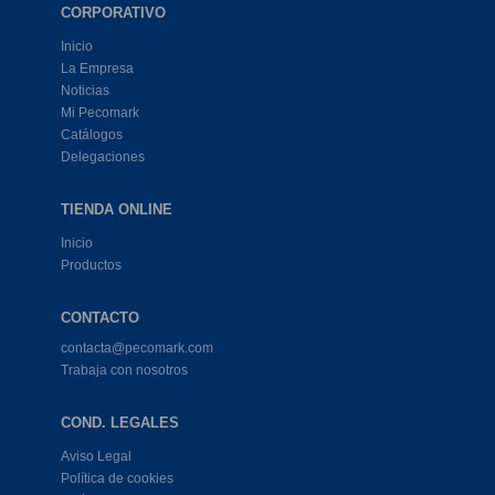
CORPORATIVO
Inicio
La Empresa
Noticias
Mi Pecomark
Catálogos
Delegaciones
TIENDA ONLINE
Inicio
Productos
CONTACTO
contacta@pecomark.com
Trabaja con nosotros
COND. LEGALES
Aviso Legal
Política de cookies