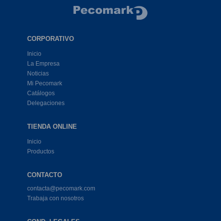
CORPORATIVO
Inicio
La Empresa
Noticias
Mi Pecomark
Catálogos
Delegaciones
TIENDA ONLINE
Inicio
Productos
CONTACTO
contacta@pecomark.com
Trabaja con nosotros