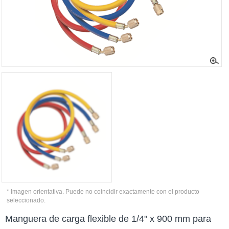
* Imagen orientativa. Puede no coincidir exactamente con el producto
seleccionado.
Manguera de carga flexible de 1/4" x 900 mm para