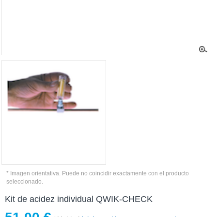
* Imagen orientativa. Puede no coincidir exactamente con el producto
seleccionado.
Kit de acidez individual QWIK-CHECK