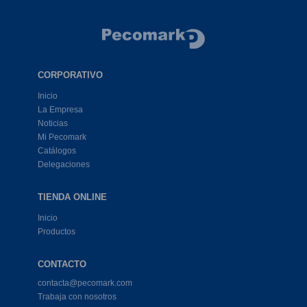
CORPORATIVO
Inicio
La Empresa
Noticias
Mi Pecomark
Catálogos
Delegaciones
TIENDA ONLINE
Inicio
Productos
CONTACTO
contacta@pecomark.com
Trabaja con nosotros