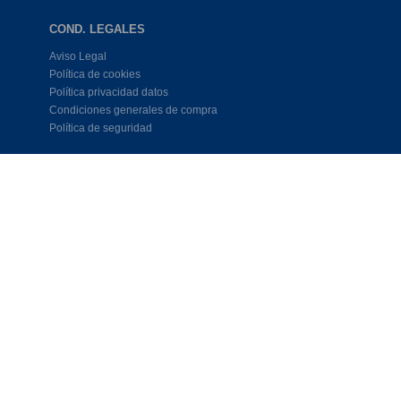
COND. LEGALES
Aviso Legal
Política de cookies
Política privacidad datos
Condiciones generales de compra
Política de seguridad