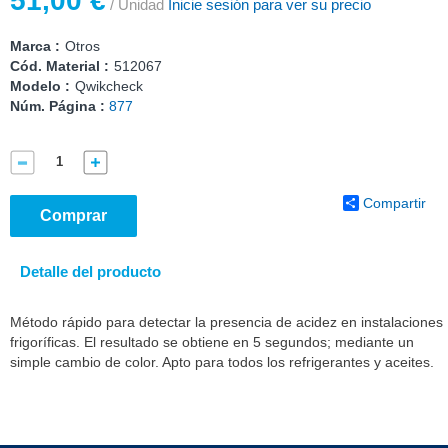
51,00 €
/ Unidad
Inicie sesión para ver su precio
Marca :
Otros
Cód. Material :
512067
Modelo :
Qwikcheck
Núm. Página :
877
Compartir
Comprar
Detalle del producto
Método rápido para detectar la presencia de acidez en instalaciones
frigoríficas. El resultado se obtiene en 5 segundos; mediante un
simple cambio de color. Apto para todos los refrigerantes y aceites.