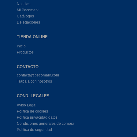
Noticias
Mi Pecomark
Catálogos
Delegaciones
TIENDA ONLINE
Inicio
Productos
CONTACTO
contacta@pecomark.com
Trabaja con nosotros
COND. LEGALES
Aviso Legal
Política de cookies
Política privacidad datos
Condiciones generales de compra
Política de seguridad