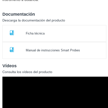
Documentación
Descarga la documentación del producto
Ficha técnica
Manual de instrucciones Smart Probes
Vídeos
Consulta los vídeos del producto