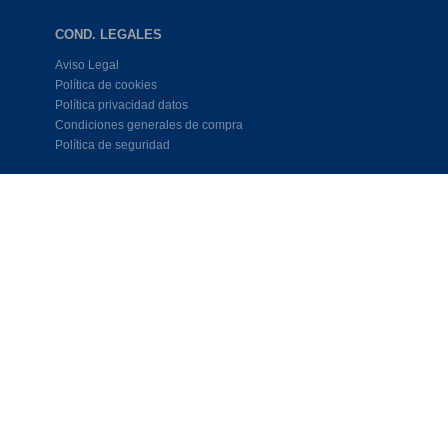
COND. LEGALES
Aviso Legal
Política de cookies
Política privacidad datos
Condiciones generales de compra
Política de seguridad