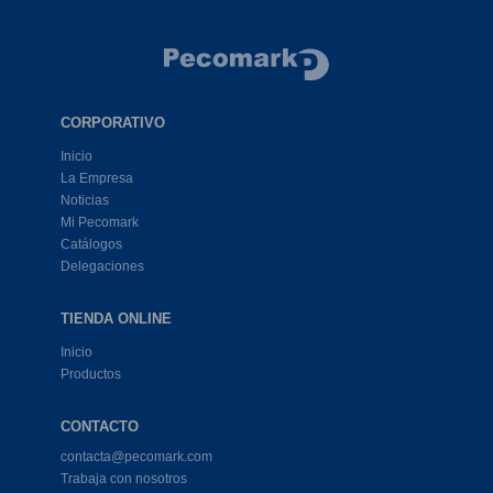
CORPORATIVO
Inicio
La Empresa
Noticias
Mi Pecomark
Catálogos
Delegaciones
TIENDA ONLINE
Inicio
Productos
CONTACTO
contacta@pecomark.com
Trabaja con nosotros