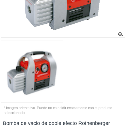
* Imagen orientativa. Puede no coincidir exactamente con el producto
seleccionado.
Bomba de vacio de doble efecto Rothenberger