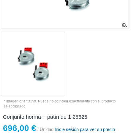
* Imagen orientativa. Puede no coincidir exactamente con el producto
seleccionado.
Conjunto horma + patín de 1 25625
696,00 €
/ Unidad
Inicie sesión para ver su precio