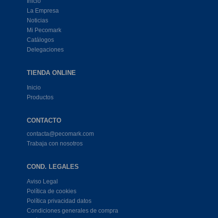
Inicio
La Empresa
Noticias
Mi Pecomark
Catálogos
Delegaciones
TIENDA ONLINE
Inicio
Productos
CONTACTO
contacta@pecomark.com
Trabaja con nosotros
COND. LEGALES
Aviso Legal
Política de cookies
Política privacidad datos
Condiciones generales de compra