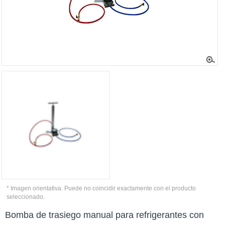
* Imagen orientativa. Puede no coincidir exactamente con el producto
seleccionado.
Bomba de trasiego manual para refrigerantes con