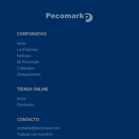
CORPORATIVO
Inicio
La Empresa
Noticias
Mi Pecomark
Catálogos
Delegaciones
TIENDA ONLINE
Inicio
Productos
CONTACTO
contacta@pecomark.com
Trabaja con nosotros