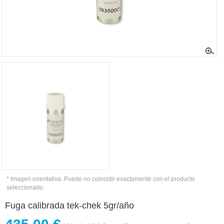
* Imagen orientativa. Puede no coincidir exactamente con el producto
seleccionado.
Fuga calibrada tek-chek 5gr/año