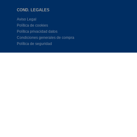
COND. LEGALES
Aviso Legal
Política de cookies
Política privacidad datos
Condiciones generales de compra
Política de seguridad