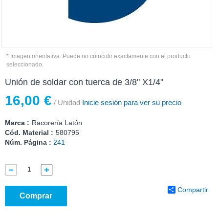
* Imagen orientativa. Puede no coincidir exactamente con el producto
seleccionado.
Unión de soldar con tuerca de 3/8" X1/4"
16,00 €
/ Unidad
Inicie sesión para ver su precio
Marca :
Racorería Latón
Cód. Material :
580795
Núm. Página :
241
Compartir
Comprar