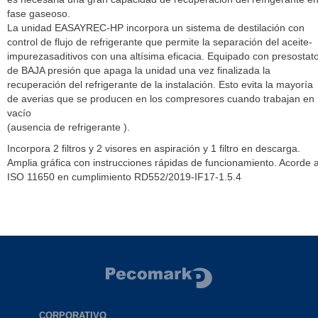
fase gaseoso.
La unidad EASAYREC-HP incorpora un sistema de destilación con
control de flujo de refrigerante que permite la separación del aceite-
impurezasaditivos con una altísima eficacia. Equipado con presostat
de BAJA presión que apaga la unidad una vez finalizada la
recuperación del refrigerante de la instalación. Esto evita la mayoría
de averias que se producen en los compresores cuando trabajan en
vacío
(ausencia de refrigerante ).
Incorpora 2 filtros y 2 visores en aspiración y 1 filtro en descarga.
Amplia gráfica con instrucciones rápidas de funcionamiento. Acorde 
ISO 11650 en cumplimiento RD552/2019-IF17-1.5.4
CORPORATIVO