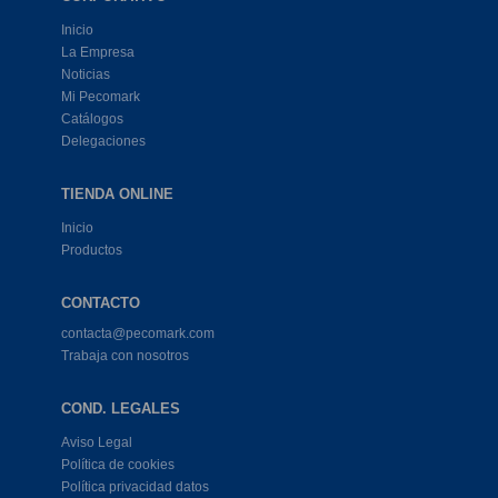
Inicio
La Empresa
Noticias
Mi Pecomark
Catálogos
Delegaciones
TIENDA ONLINE
Inicio
Productos
CONTACTO
contacta@pecomark.com
Trabaja con nosotros
COND. LEGALES
Aviso Legal
Política de cookies
Política privacidad datos