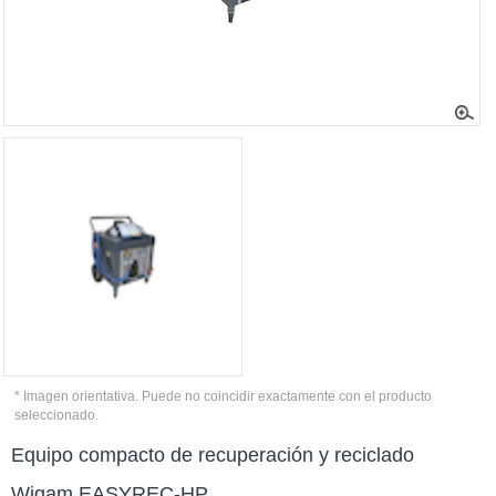
* Imagen orientativa. Puede no coincidir exactamente con el producto
seleccionado.
Equipo compacto de recuperación y reciclado
Wigam EASYREC-HP