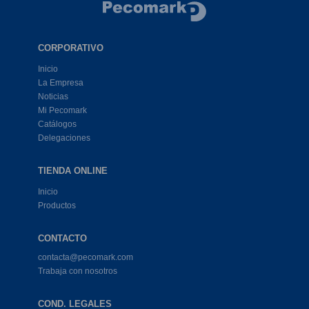
CORPORATIVO
Inicio
La Empresa
Noticias
Mi Pecomark
Catálogos
Delegaciones
TIENDA ONLINE
Inicio
Productos
CONTACTO
contacta@pecomark.com
Trabaja con nosotros
COND. LEGALES