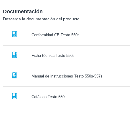
Documentación
Descarga la documentación del producto
Conformidad CE Testo 550s
Ficha técnica Testo 550s
Manual de instrucciones Testo 550s-557s
Catálogo Testo 550