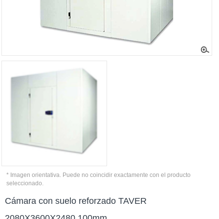
* Imagen orientativa. Puede no coincidir exactamente con el producto
seleccionado.
Cámara con suelo reforzado TAVER
2080X3600X2480 100mm.