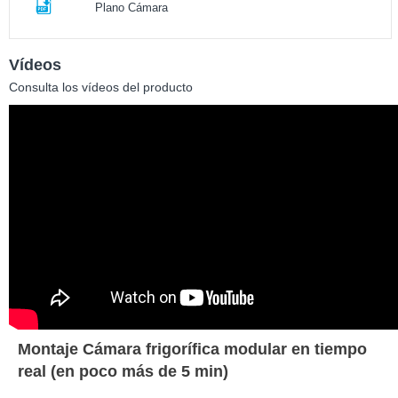
Plano Cámara
Vídeos
Consulta los vídeos del producto
Montaje Cámara frigorífica modular en tiempo
real (en poco más de 5 min)