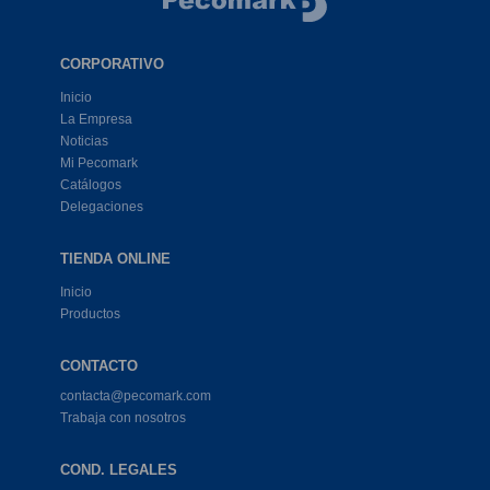
CORPORATIVO
Inicio
La Empresa
Noticias
Mi Pecomark
Catálogos
Delegaciones
TIENDA ONLINE
Inicio
Productos
CONTACTO
contacta@pecomark.com
Trabaja con nosotros
COND. LEGALES