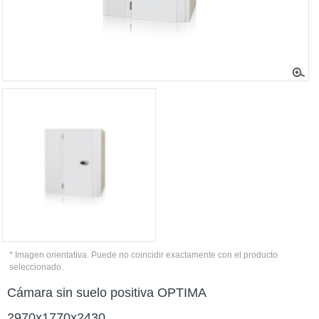
* Imagen orientativa. Puede no coincidir exactamente con el producto
seleccionado.
Cámara sin suelo positiva OPTIMA
2970x1770x2430