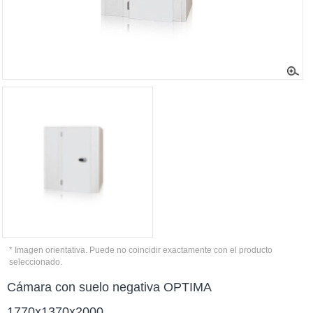
* Imagen orientativa. Puede no coincidir exactamente con el producto
seleccionado.
Cámara con suelo negativa OPTIMA
1770x1370x2000