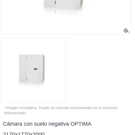
* Imagen orientativa. Puede no coincidir exactamente con el producto
seleccionado.
Cámara con suelo negativa OPTIMA
2170x1770x2000