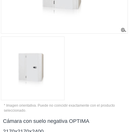
* Imagen orientativa. Puede no coincidir exactamente con el producto
seleccionado.
Cámara con suelo negativa OPTIMA
2170x2170x2400