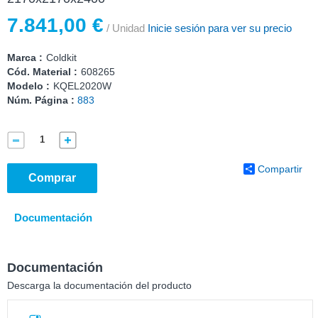
7.841,00 €
/ Unidad
Inicie sesión para ver su precio
Marca :
Coldkit
Cód. Material :
608265
Modelo :
KQEL2020W
Núm. Página :
883
Compartir
Comprar
Documentación
Documentación
Descarga la documentación del producto