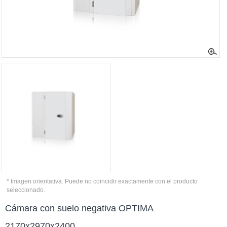
* Imagen orientativa. Puede no coincidir exactamente con el producto
seleccionado.
Cámara con suelo negativa OPTIMA
2170x2970x2400