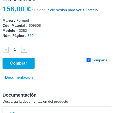
156,00 €
/ Unidad
Inicie sesión para ver su precio
Marca :
Fermod
Cód. Material :
609508
Modelo :
3252
Núm. Página :
690
Compartir
Comprar
Documentación
Documentación
Descarga la documentación del producto