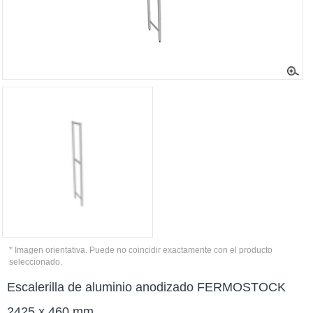
* Imagen orientativa. Puede no coincidir exactamente con el producto
seleccionado.
Escalerilla de aluminio anodizado FERMOSTOCK
2425 x 460 mm.