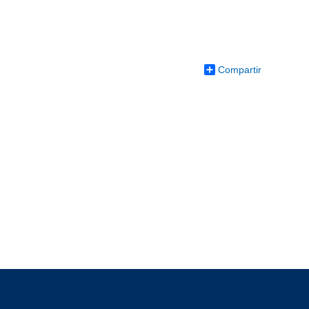
Compartir