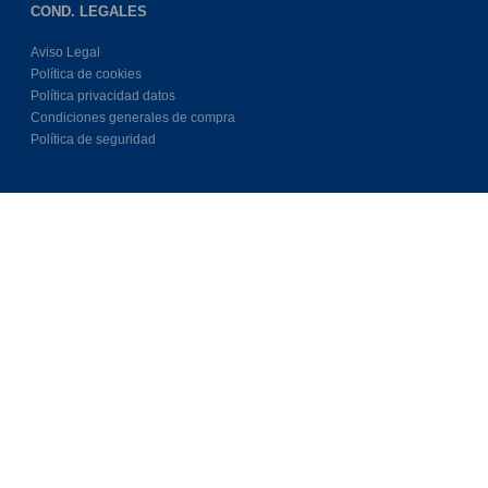
COND. LEGALES
Aviso Legal
Política de cookies
Política privacidad datos
Condiciones generales de compra
Política de seguridad