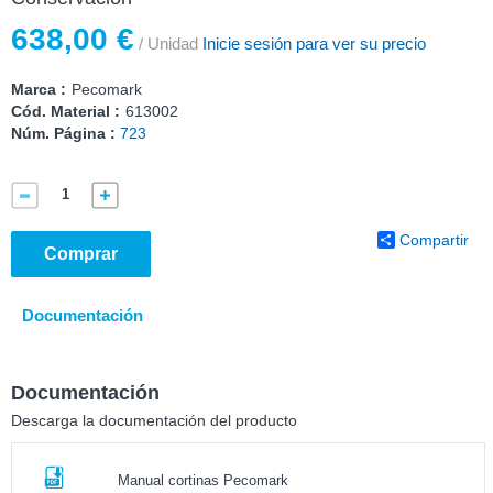
638,00 €
/ Unidad
Inicie sesión para ver su precio
Marca :
Pecomark
Cód. Material :
613002
Núm. Página :
723
Compartir
Comprar
Documentación
Documentación
Descarga la documentación del producto
Manual cortinas Pecomark