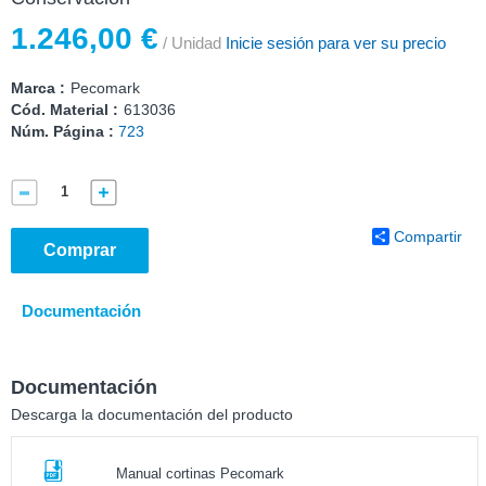
1.246,00 €
/ Unidad
Inicie sesión para ver su precio
Marca :
Pecomark
Cód. Material :
613036
Núm. Página :
723
Compartir
Comprar
Documentación
Documentación
Descarga la documentación del producto
Manual cortinas Pecomark