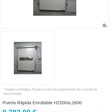
* Imagen orientativa. Puede no coincidir exactamente con el producto
seleccionado.
Puerta Rápida Enrollable H2200xL2600