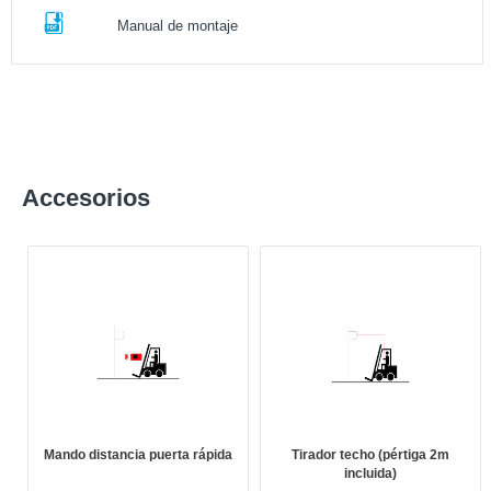
Manual de montaje
Accesorios
Mando distancia puerta rápida
Tirador techo (pértiga 2m
incluida)